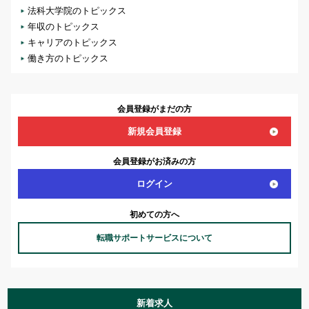
法科大学院のトピックス
年収のトピックス
キャリアのトピックス
働き方のトピックス
会員登録がまだの方
新規会員登録
会員登録がお済みの方
ログイン
初めての方へ
転職サポートサービスについて
新着求人