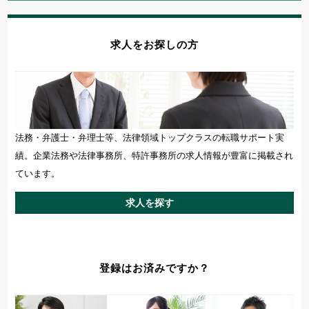
求人をお探しの方
法務・弁護士・弁理士等、法律領域トップクラスの転職サポート実
績。企業法務や法律事務所、特許事務所の求人情報が豊富に掲載され
ています。
求人を探す
登録はお済みですか？