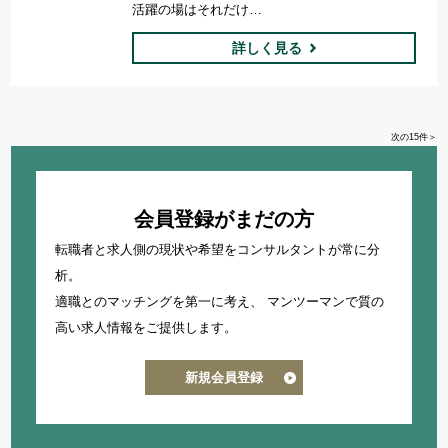
活躍の場はそれだけ…
詳しく見る
次の15件＞
会員登録がまだの方
転職者と求人側の現状や希望をコンサルタントが常に分
析。
適職とのマッチングを第一に考え、
マンツーマンで質の
高い求人情報をご提供します。
新規会員登録