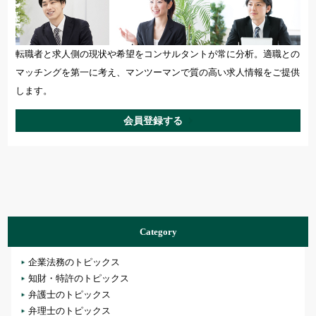
転職者と求人側の現状や希望をコンサルタントが常に分析。適職との
マッチングを第一に考え、マンツーマンで質の高い求人情報をご提供
します。
会員登録する
Category
企業法務のトピックス
知財・特許のトピックス
弁護士のトピックス
弁理士のトピックス