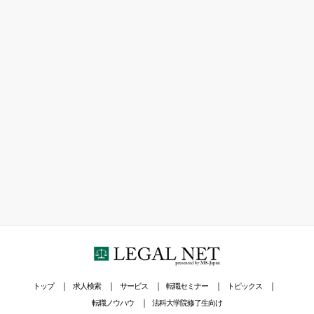
トップ
求人検索
サービス
転職セミナー
トピックス
転職ノウハウ
法科大学院修了生向け