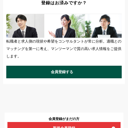
登録はお済みですか？
転職者と求人側の現状や希望をコンサルタントが常に分析。適職との
マッチングを第一に考え、マンツーマンで質の高い求人情報をご提供
します。
会員登録する
会員登録がまだの方