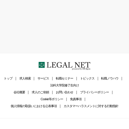
トップ
求人検索
サービス
転職セミナー
トピックス
転職ノウハウ
法科大学院修了生向け
会社概要
求人のご依頼
お問い合わせ
プライバシーポリシー
Cookie等ポリシー
免責事項
個人情報の取扱いにおける公表事項
カスタマーハラスメントに対する行動指針