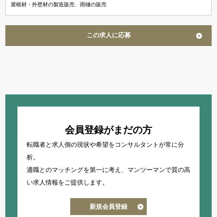
屋根材・外壁材の製造販売、雨樋の販売
この求人に応募
会員登録がまだの方
転職者と求人側の現状や希望をコンサルタントが常に分
析。
適職とのマッチングを第一に考え、
マンツーマンで質の高
い求人情報をご提供します。
新規会員登録