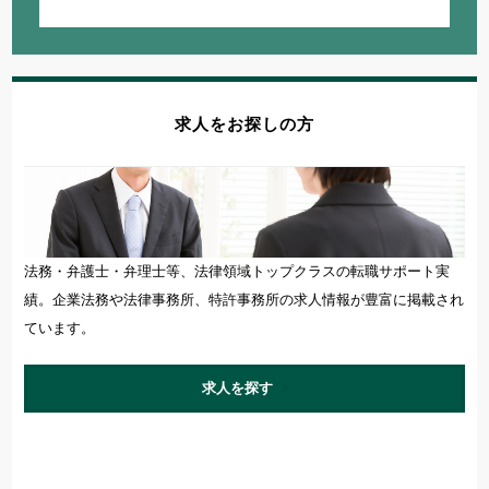
求人をお探しの方
法務・弁護士・弁理士等、法律領域トップクラスの転職サポート実
績。企業法務や法律事務所、特許事務所の求人情報が豊富に掲載され
ています。
求人を探す