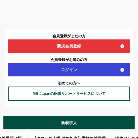
会員登録がまだの方
新規会員登録
会員登録がお済みの方
ログイン
初めての方へ
MS-Japanの転職サポートサービスについて
新着求人