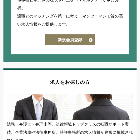
析。
適職とのマッチングを第一に考え、
マンツーマンで質の高
い求人情報をご提供します。
新規会員登録
求人をお探しの方
法務・弁護士・弁理士等、法律領域トップクラスの転職サポート実
績。企業法務や法律事務所、特許事務所の求人情報が豊富に掲載され