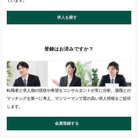
ています。
求人を探す
登録はお済みですか？
転職者と求人側の現状や希望をコンサルタントが常に分析。適職との
マッチングを第一に考え、マンツーマンで質の高い求人情報をご提供
します。
会員登録する