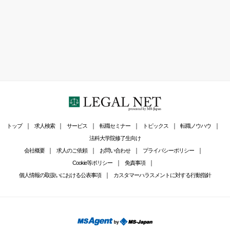
トップ
求人検索
サービス
転職セミナー
トピックス
転職ノウハウ
法科大学院修了生向け
会社概要
求人のご依頼
お問い合わせ
プライバシーポリシー
Cookie等ポリシー
免責事項
個人情報の取扱いにおける公表事項
カスタマーハラスメントに対する行動指針