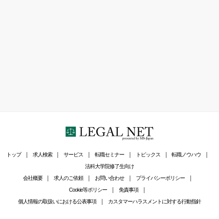
トップ
求人検索
サービス
転職セミナー
トピックス
転職ノウハウ
法科大学院修了生向け
会社概要
求人のご依頼
お問い合わせ
プライバシーポリシー
Cookie等ポリシー
免責事項
個人情報の取扱いにおける公表事項
カスタマーハラスメントに対する行動指針