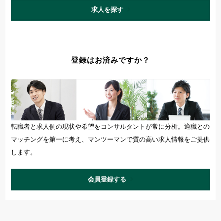
求人を探す
登録はお済みですか？
転職者と求人側の現状や希望をコンサルタントが常に分析。適職との
マッチングを第一に考え、マンツーマンで質の高い求人情報をご提供
します。
会員登録する