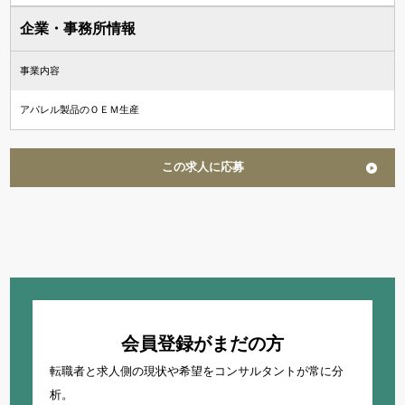
企業・事務所情報
事業内容
アパレル製品のＯＥＭ生産
この求人に応募
会員登録がまだの方
転職者と求人側の現状や希望をコンサルタントが常に分
析。