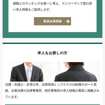
適職とのマッチングを第一に考え、
マンツーマンで質の高
い求人情報をご提供します。
新規会員登録
求人をお探しの方
法務・弁護士・弁理士等、法律領域トップクラスの転職サポート実
績。企業法務や法律事務所、特許事務所の求人情報が豊富に掲載され
ています。