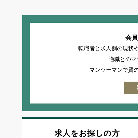
会員
転職者と求人側の現状
適職とのマ
マンツーマンで質
求人をお探しの方