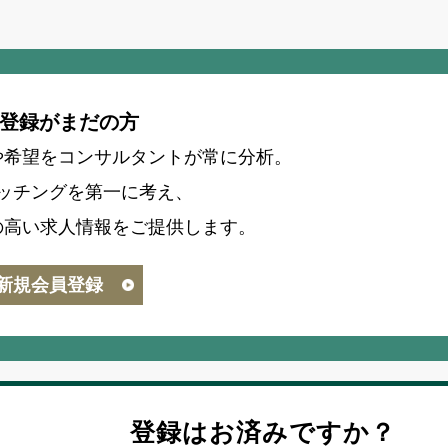
登録がまだの方
や希望をコンサルタントが常に分析。
ッチングを第一に考え、
の高い求人情報をご提供します。
新規会員登録
登録はお済みですか？