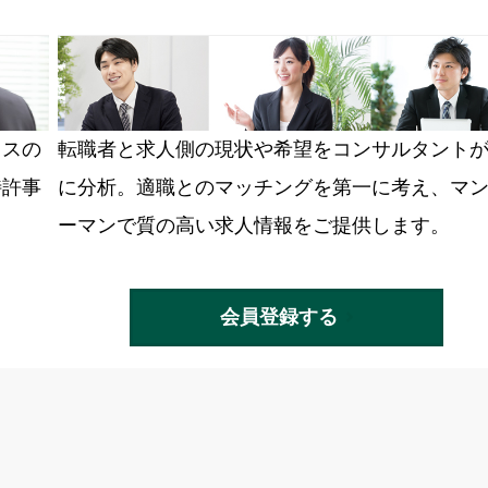
ラスの
転職者と求人側の現状や希望をコンサルタント
特許事
に分析。適職とのマッチングを第一に考え、マ
ーマンで質の高い求人情報をご提供します。
会員登録する