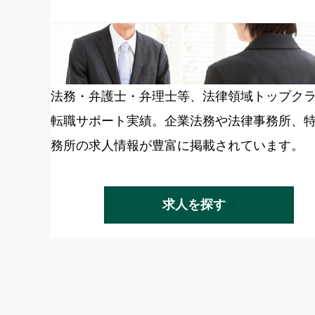
法務・弁護士・弁理士等、法律領域トップク
転職サポート実績。企業法務や法律事務所、
務所の求人情報が豊富に掲載されています。
求人を探す