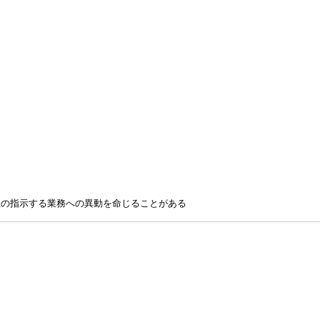
社の指示する業務への異動を命じることがある