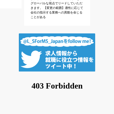
グローバルな視点でリードしていただ
きます。 【変更の範囲】適性に応じて
会社の指示する業務への異動を命じる
ことがある