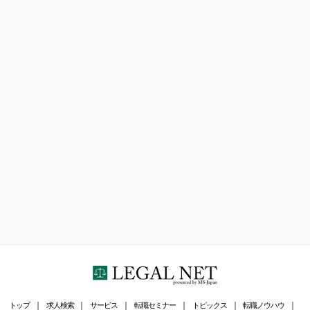
トップ
求人検索
サービス
転職セミナー
トピックス
転職ノウハウ