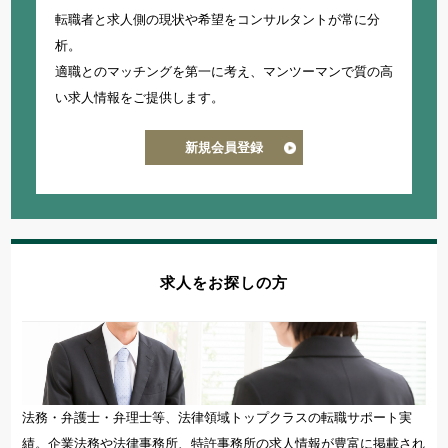
転職者と求人側の現状や希望をコンサルタントが常に分
析。
適職とのマッチングを第一に考え、
マンツーマンで質の高
い求人情報をご提供します。
新規会員登録
求人をお探しの方
法務・弁護士・弁理士等、法律領域トップクラスの転職サポート実
績。企業法務や法律事務所、特許事務所の求人情報が豊富に掲載され