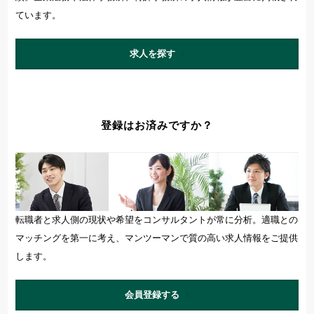
ています。
求人を探す
登録はお済みですか？
転職者と求人側の現状や希望をコンサルタントが常に分析。適職との
マッチングを第一に考え、マンツーマンで質の高い求人情報をご提供
します。
会員登録する