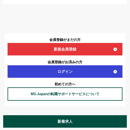
会員登録がまだの方
新規会員登録
会員登録がお済みの方
ログイン
初めての方へ
MS-Japanの転職サポートサービスについて
新着求人