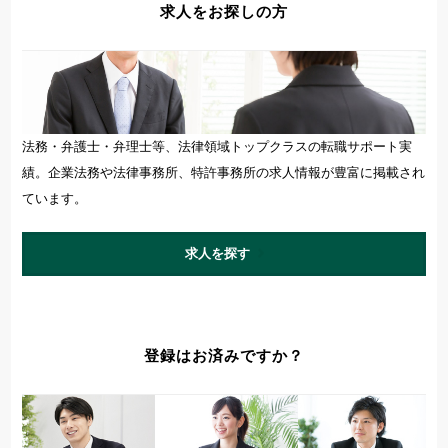
求人をお探しの方
法務・弁護士・弁理士等、法律領域トップクラスの転職サポート実
績。企業法務や法律事務所、特許事務所の求人情報が豊富に掲載され
ています。
求人を探す
登録はお済みですか？