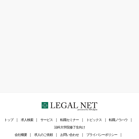
トップ
求人検索
サービス
転職セミナー
トピックス
転職ノウハウ
法科大学院修了生向け
会社概要
求人のご依頼
お問い合わせ
プライバシーポリシー