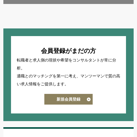
会員登録がまだの方
転職者と求人側の現状や希望をコンサルタントが常に分
析。
適職とのマッチングを第一に考え、
マンツーマンで質の高
い求人情報をご提供します。
新規会員登録