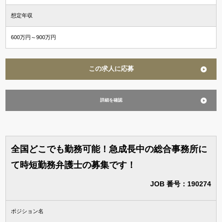
想定年収
600万円～900万円
この求人に応募
詳細を確認
全国どこでも勤務可能！急成長中の総合事務所に
て時短勤務弁護士の募集です！
JOB 番号：190274
ポジション名