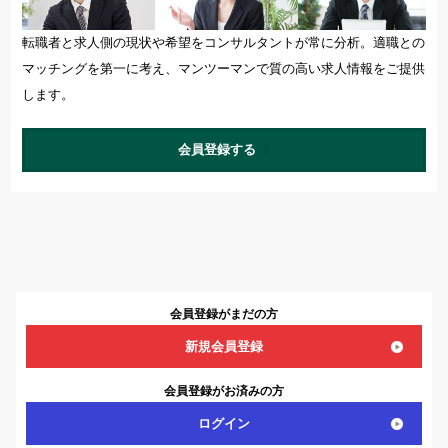
転職者と求人側の現状や希望をコンサルタントが常に分析。適職との
マッチングを第一に考え、マンツーマンで質の高い求人情報をご提供
します。
会員登録する
会員登録がまだの方
新規会員登録
会員登録がお済みの方
ログイン