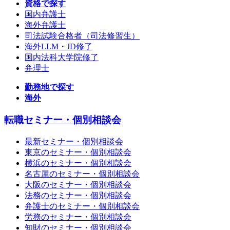
資格で探す
国内弁護士
海外弁護士
司法試験合格者（司法修習生）
海外LLM・JD修了
国内法科大学院修了
弁理士
勤務地で探す
海外
転職セミナー・個別相談会
最新セミナー・個別相談会
東京のセミナー・個別相談会
横浜のセミナー・個別相談会
名古屋のセミナー・個別相談会
大阪のセミナー・個別相談会
法務のセミナー・個別相談会
弁護士のセミナー・個別相談会
労務のセミナー・個別相談会
知財のセミナー・個別相談会