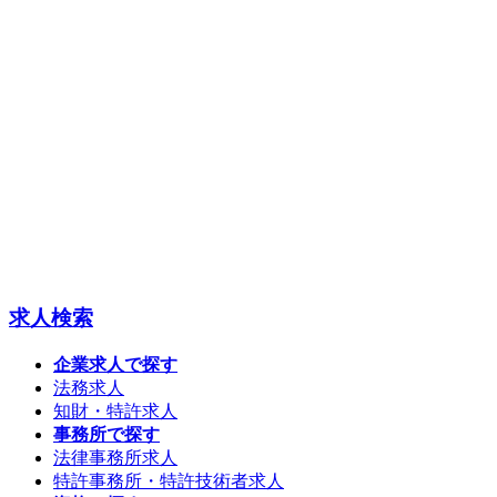
求人検索
企業求人で探す
法務求人
知財・特許求人
事務所で探す
法律事務所求人
特許事務所・特許技術者求人