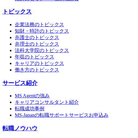
トピックス
企業法務のトピックス
知財・特許のトピックス
弁護士のトピックス
弁理士のトピックス
法科大学院のトピックス
年収のトピックス
キャリアのトピックス
働き方のトピックス
サービス紹介
MS Agentの強み
キャリアコンサルタント紹介
転職成功事例
MS-Japanの転職サポートサービスお申込み
転職ノウハウ