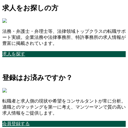
求人をお探しの方
法務・弁護士・弁理士等、法律領域トップクラスの転職サポ
ート実績。企業法務や法律事務所、特許事務所の求人情報が
豊富に掲載されています。
求人を探す
登録はお済みですか？
転職者と求人側の現状や希望をコンサルタントが常に分析。
適職とのマッチングを第一に考え、マンツーマンで質の高い
求人情報をご提供します。
会員登録する