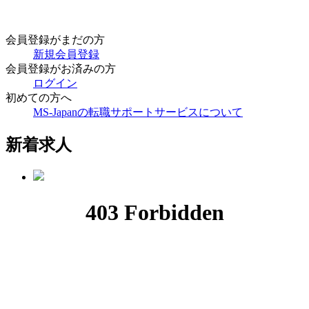
会員登録がまだの方
新規会員登録
会員登録がお済みの方
ログイン
初めての方へ
MS-Japanの転職サポートサービスについて
新着求人