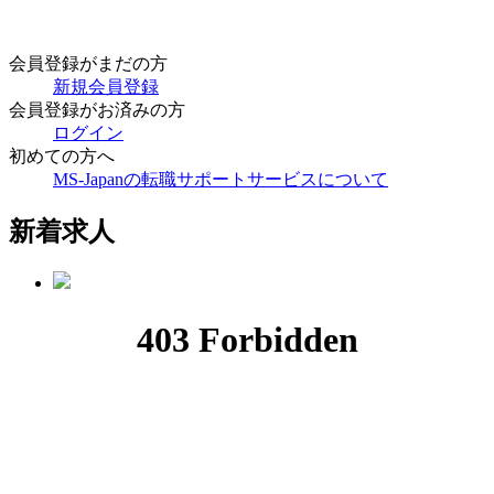
会員登録がまだの方
新規会員登録
会員登録がお済みの方
ログイン
初めての方へ
MS-Japanの転職サポートサービスについて
新着求人