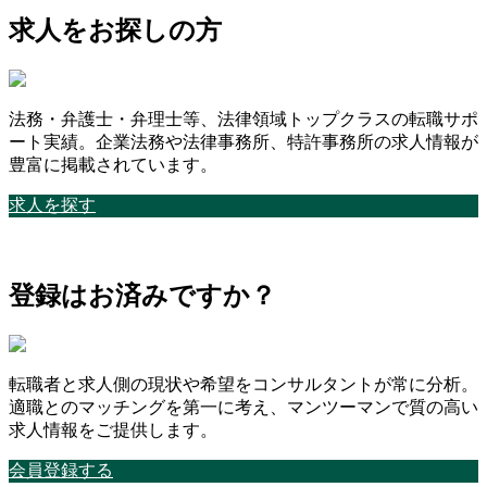
求人をお探しの方
法務・弁護士・弁理士等、法律領域トップクラスの転職サポ
ート実績。企業法務や法律事務所、特許事務所の求人情報が
豊富に掲載されています。
求人を探す
登録はお済みですか？
転職者と求人側の現状や希望をコンサルタントが常に分析。
適職とのマッチングを第一に考え、マンツーマンで質の高い
求人情報をご提供します。
会員登録する