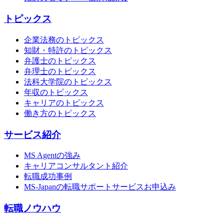
トピックス
企業法務のトピックス
知財・特許のトピックス
弁護士のトピックス
弁理士のトピックス
法科大学院のトピックス
年収のトピックス
キャリアのトピックス
働き方のトピックス
サービス紹介
MS Agentの強み
キャリアコンサルタント紹介
転職成功事例
MS-Japanの転職サポートサービスお申込み
転職ノウハウ