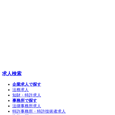
求人検索
企業求人で探す
法務求人
知財・特許求人
事務所で探す
法律事務所求人
特許事務所・特許技術者求人