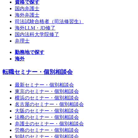
資格で探す
国内弁護士
海外弁護士
司法試験合格者（司法修習生）
海外LLM・JD修了
国内法科大学院修了
弁理士
勤務地で探す
海外
転職セミナー・個別相談会
最新セミナー・個別相談会
東京のセミナー・個別相談会
横浜のセミナー・個別相談会
名古屋のセミナー・個別相談会
大阪のセミナー・個別相談会
法務のセミナー・個別相談会
弁護士のセミナー・個別相談会
労務のセミナー・個別相談会
知財のセミナー・個別相談会