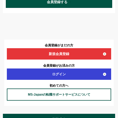
会員登録する
会員登録がまだの方
新規会員登録
会員登録がお済みの方
ログイン
初めての方へ
MS-Japanの転職サポートサービスについて