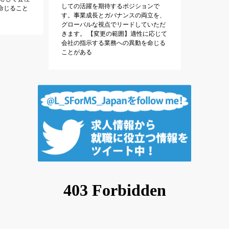
しての活躍を期待するポジションで
命じること
す。事業成長とガバナンスの両立を、
グローバルな視点でリードしていただ
きます。 【変更の範囲】適性に応じて
会社の指示する業務への異動を命じる
ことがある