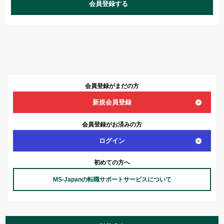
会員登録する
会員登録がまだの方
新規会員登録
会員登録がお済みの方
ログイン
初めての方へ
MS-Japanの転職サポートサービスについて