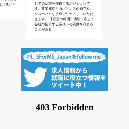
しての活躍を期待するポジションで
命じること
す。事業成長とガバナンスの両立を、
グローバルな視点でリードしていただ
きます。 【変更の範囲】適性に応じて
会社の指示する業務への異動を命じる
ことがある