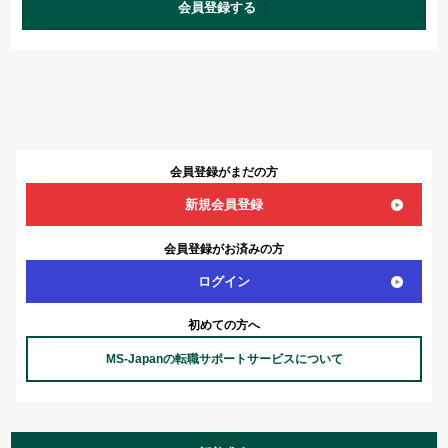
会員登録する
会員登録がまだの方
新規会員登録
会員登録がお済みの方
ログイン
初めての方へ
MS-Japanの転職サポートサービスについて