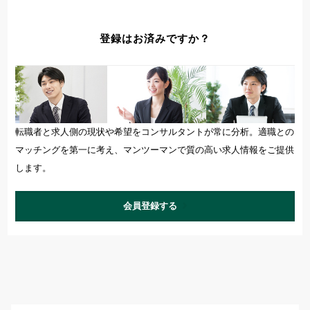
登録はお済みですか？
転職者と求人側の現状や希望をコンサルタントが常に分析。適職との
マッチングを第一に考え、マンツーマンで質の高い求人情報をご提供
します。
会員登録する