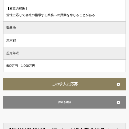
【変更の範囲】
適性に応じて会社の指示する業務への異動を命じることがある
勤務地
東京都
想定年収
500万円～1,000万円
この求人に応募
詳細を確認