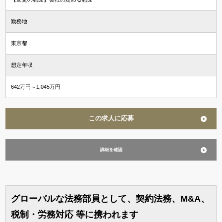
勤務地
東京都
想定年収
642万円～1,045万円
この求人に応募
詳細を確認
グローバルな法務部員として、契約法務、M&A、
税制・労務対応 等に携われます