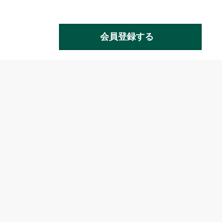
会員登録する