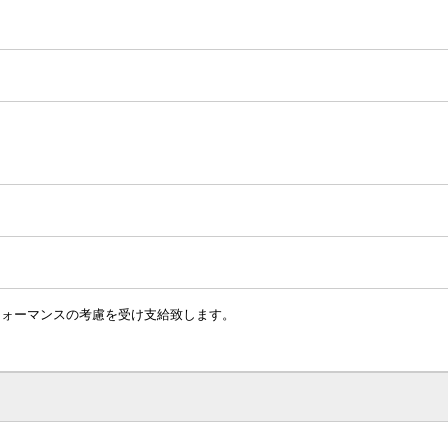
フォーマンスの考慮を受け支給致します。