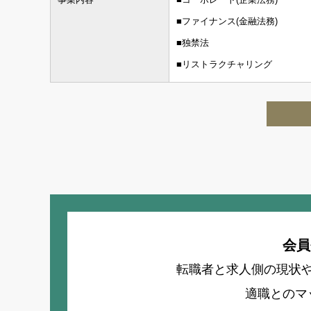
■ファイナンス(金融法務)
■独禁法
■リストラクチャリング
会員
転職者と求人側の現状
適職とのマ