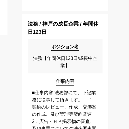
法務 / 神戸の成長企業 / 年間休
日123日
ポジション名
法務【年間休日123日/成長中企
業】
仕事内容
■仕事内容 法務部にて、下記業
務に従事して頂きます。 1．
契約のレビュー、作成、交渉案
の作成、及び管理等契約関連
2．広告・ＨＰ掲示物の審査、
及び事業についての法令調査関