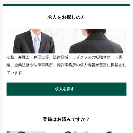
求人をお探しの方
法務・弁護士・弁理士等、法律領域トップクラスの転職サポート実
績。企業法務や法律事務所、特許事務所の求人情報が豊富に掲載され
ています。
求人を探す
登録はお済みですか？