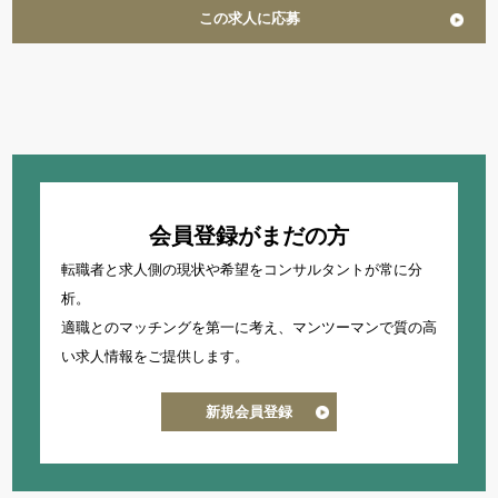
この求人に応募
会員登録がまだの方
転職者と求人側の現状や希望をコンサルタントが常に分
析。
適職とのマッチングを第一に考え、
マンツーマンで質の高
い求人情報をご提供します。
新規会員登録