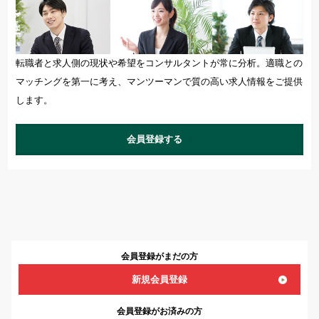
転職者と求人側の現状や希望をコンサルタントが常に分析。適職との
マッチングを第一に考え、マンツーマンで質の高い求人情報をご提供
します。
会員登録する
会員登録がまだの方
新規会員登録
会員登録がお済みの方