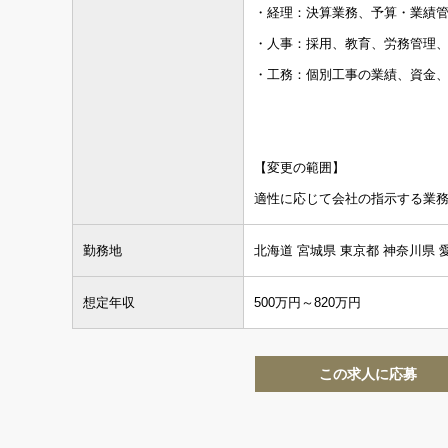
・経理：決算業務、予算・業績
・人事：採用、教育、労務管理
・工務：個別工事の業績、資金
【変更の範囲】
適性に応じて会社の指示する業
勤務地
北海道 宮城県 東京都 神奈川県 
想定年収
500万円～820万円
この求人に応募