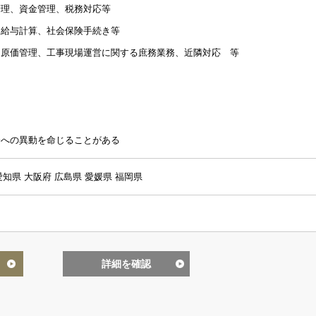
管理、資金管理、税務対応等
、給与計算、社会保険手続き等
、原価管理、工事現場運営に関する庶務業務、近隣対応 等
務への異動を命じることがある
愛知県 大阪府 広島県 愛媛県 福岡県
詳細を確認