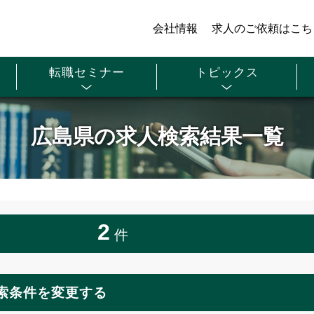
会社情報
求人のご依頼はこち
転職セミナー
トピックス
広島県の求人検索結果一覧
2
件
索条件を変更する