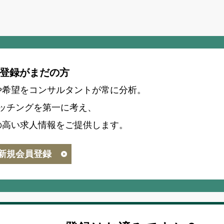
登録がまだの方
や希望をコンサルタントが常に分析。
ッチングを第一に考え、
の高い求人情報をご提供します。
新規会員登録