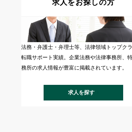
求人をお探しの方
法務・弁護士・弁理士等、法律領域トップク
転職サポート実績。企業法務や法律事務所、
務所の求人情報が豊富に掲載されています。
求人を探す