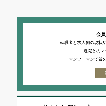
会員
転職者と求人側の現状
適職とのマ
マンツーマンで質