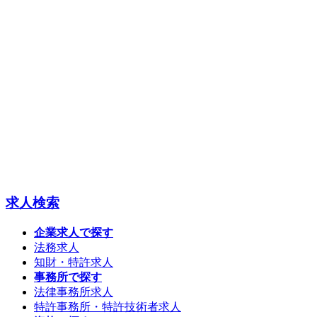
求人検索
企業求人で探す
法務求人
知財・特許求人
事務所で探す
法律事務所求人
特許事務所・特許技術者求人