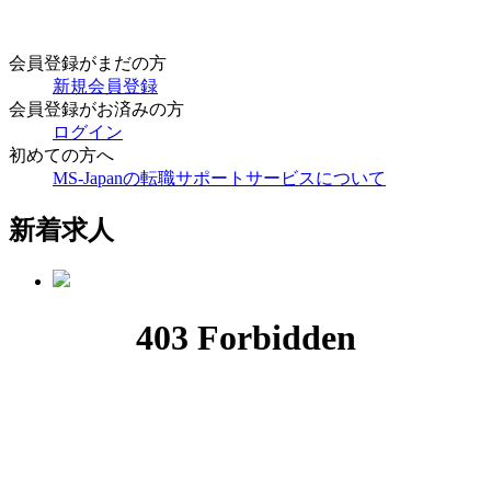
会員登録がまだの方
新規会員登録
会員登録がお済みの方
ログイン
初めての方へ
MS-Japanの転職サポートサービスについて
新着求人