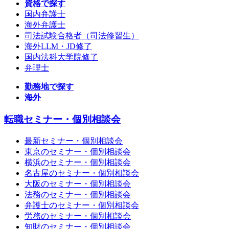
資格で探す
国内弁護士
海外弁護士
司法試験合格者（司法修習生）
海外LLM・JD修了
国内法科大学院修了
弁理士
勤務地で探す
海外
転職セミナー・個別相談会
最新セミナー・個別相談会
東京のセミナー・個別相談会
横浜のセミナー・個別相談会
名古屋のセミナー・個別相談会
大阪のセミナー・個別相談会
法務のセミナー・個別相談会
弁護士のセミナー・個別相談会
労務のセミナー・個別相談会
知財のセミナー・個別相談会