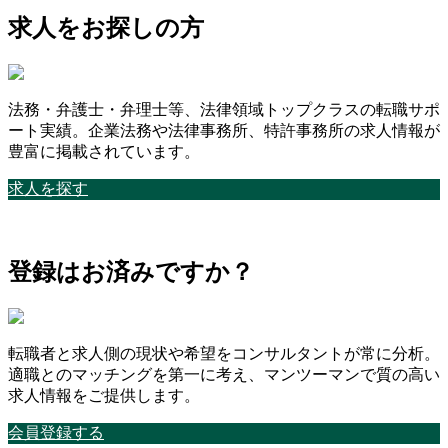
求人をお探しの方
法務・弁護士・弁理士等、法律領域トップクラスの転職サポ
ート実績。企業法務や法律事務所、特許事務所の求人情報が
豊富に掲載されています。
求人を探す
登録はお済みですか？
転職者と求人側の現状や希望をコンサルタントが常に分析。
適職とのマッチングを第一に考え、マンツーマンで質の高い
求人情報をご提供します。
会員登録する