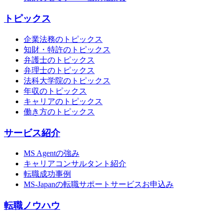
トピックス
企業法務のトピックス
知財・特許のトピックス
弁護士のトピックス
弁理士のトピックス
法科大学院のトピックス
年収のトピックス
キャリアのトピックス
働き方のトピックス
サービス紹介
MS Agentの強み
キャリアコンサルタント紹介
転職成功事例
MS-Japanの転職サポートサービスお申込み
転職ノウハウ