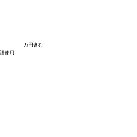
万円含む
語使用