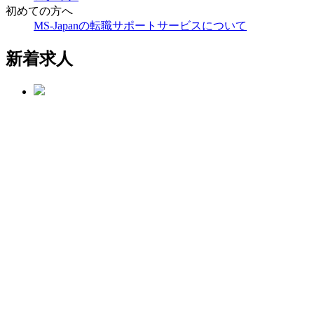
初めての方へ
MS-Japanの転職サポートサービスについて
新着求人