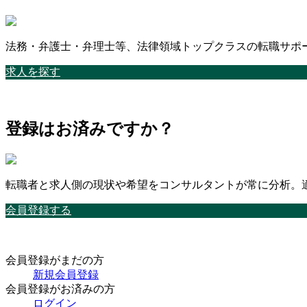
法務・弁護士・弁理士等、法律領域トップクラスの転職サポ
求人を探す
登録はお済みですか？
転職者と求人側の現状や希望をコンサルタントが常に分析。
会員登録する
会員登録がまだの方
新規会員登録
会員登録がお済みの方
ログイン