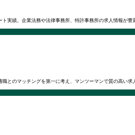
ート実績。企業法務や法律事務所、特許事務所の求人情報が豊
適職とのマッチングを第一に考え、マンツーマンで質の高い求