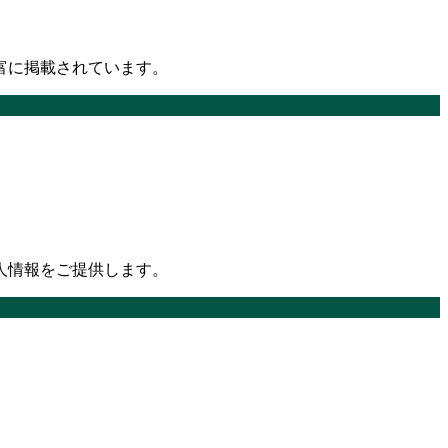
富に掲載されています。
人情報をご提供します。