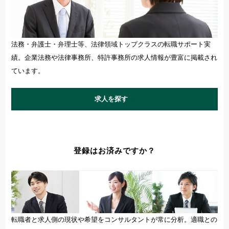
法務・弁護士・弁理士等、法律領域トップクラスの転職サポート実
績。企業法務や法律事務所、特許事務所の求人情報が豊富に掲載され
ています。
求人を探す
登録はお済みですか？
転職者と求人側の現状や希望をコンサルタントが常に分析。適職との