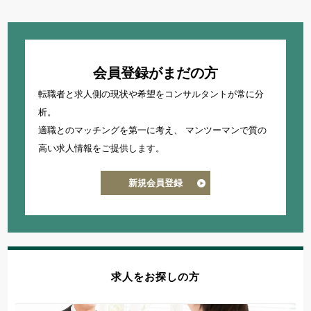
会員登録がまだの方
転職者と求人側の現状や希望をコンサルタントが常に分
析。
適職とのマッチングを第一に考え、
マンツーマンで質の
高い求人情報をご提供します。
新規会員登録
求人をお探しの方