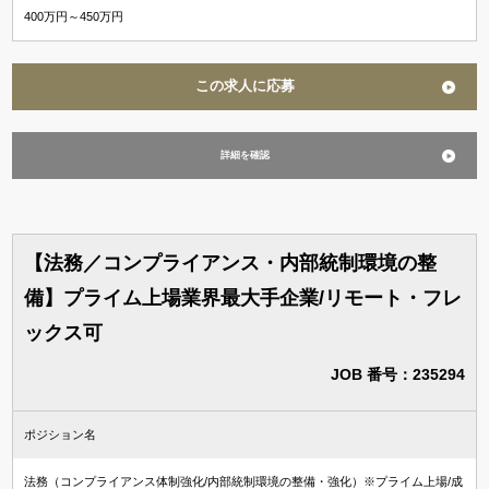
400万円～450万円
この求人に応募
詳細を確認
【法務／コンプライアンス・内部統制環境の整
備】プライム上場業界最大手企業/リモート・フレ
ックス可
JOB 番号：235294
ポジション名
法務（コンプライアンス体制強化/内部統制環境の整備・強化）※プライム上場/成