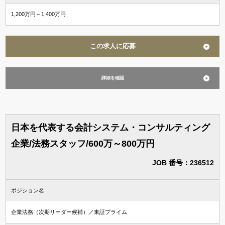
1,200万円～1,400万円
この求人に応募
詳細を確認
日本を代表する会計システム・コンサルティング
企業/法務スタッフ/600万～800万円
JOB 番号：236512
ポジション名
企業法務（次期リーダー候補）／東証プライム