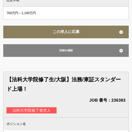
700万円～1,100万円
この求人に応募
詳細を確認
【法科大学院修了生/大阪】法務/東証スタンダー
ド上場！
JOB 番号：236383
法科大学院修了者求人
ポジション名